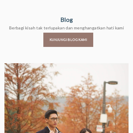
Blog
Berbagi kisah tak terlupakan dan menghangatkan hati kami
KUNJUNGI BLOG KAMI