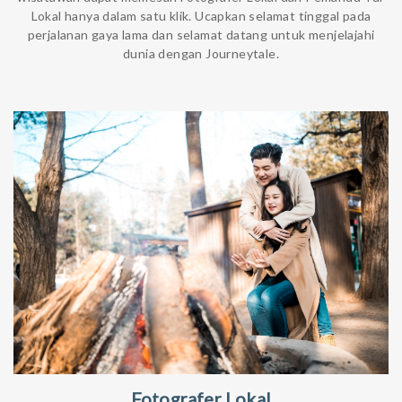
Lokal hanya dalam satu klik. Ucapkan selamat tinggal pada
perjalanan gaya lama dan selamat datang untuk menjelajahi
dunia dengan Journeytale.
Fotografer Lokal