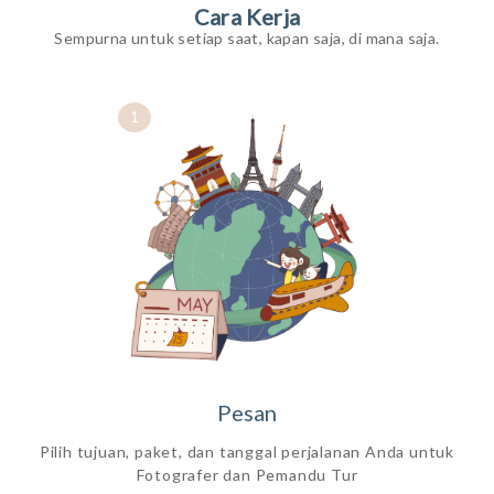
Cara Kerja
Sempurna untuk setiap saat, kapan saja, di mana saja.
1
Pesan
Pilih tujuan, paket, dan tanggal perjalanan Anda untuk
Fotografer dan Pemandu Tur