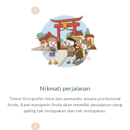
2
Nikmati perjalanan
Temui fotografer lokal dan pemandu wisata profesional
Anda. Kami menjamin Anda akan memiliki perjalanan yang
paling tak terlupakan dan tak terlupakan.
3