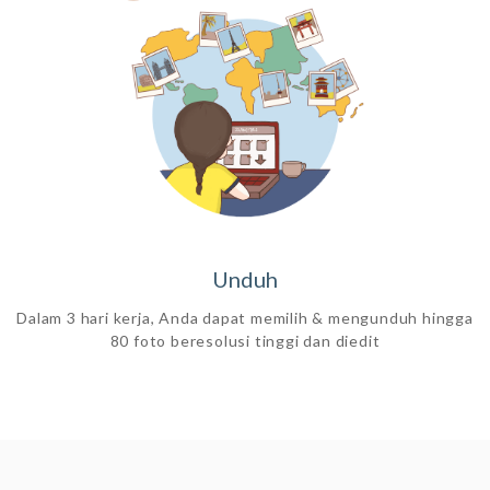
Unduh
Dalam 3 hari kerja, Anda dapat memilih & mengunduh hingga
80 foto beresolusi tinggi dan diedit