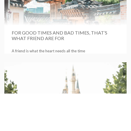
FOR GOOD TIMES AND BAD TIMES, THAT’S
WHAT FRIEND ARE FOR
A friend is what the heart needs all the time