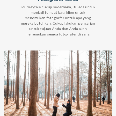
Journeytale cukup sederhana, itu ada untuk
menjadi tempat bagi klien untuk
menemukan fotografer untuk apa yang
mereka butuhkan. Cukup lakukan pencarian
untuk tujuan Anda dan Anda akan
menemukan semua fotografer di sana.