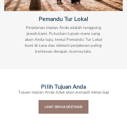
Pemandu Tur Lokal
Perjalanan impian Anda adalah tanggung
jawab kami. Putuskan tujuan mana yang
akan Anda tuju, temui Pemandu Tur Lokal
kami di sana dan nikmati perjalanan paling
berkesan dengan Journeytale.
Pilih Tujuan Anda
Tujuan impian Anda tidak akan menjadi mimpi lagi
LIHAT SEMUA DESTINASI