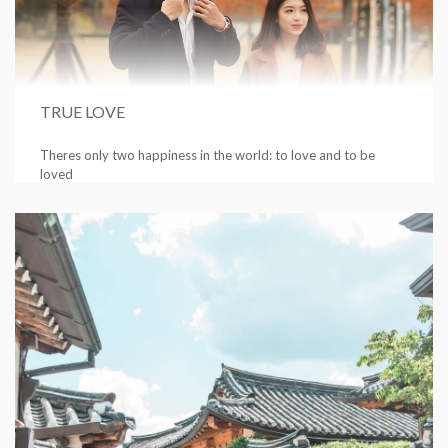
TRUE LOVE
Theres only two happiness in the world: to love and to be
loved