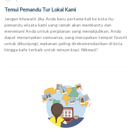
Temui Pemandu Tur Lokal Kami
Jangan khawatir jika Anda baru pertama kali ke kota itu
pemandu wisata kami yang ramah akan membantu dan
menemani Anda untuk perjalanan yang menakjubkan. Anda
dapat menanyakan semuanya, yang merupakan tempat favorit
untuk dikunjungi, makanan paling direkomendasikan di kota
hingga kafe terbaik untuk minum kopi. Nikmati!