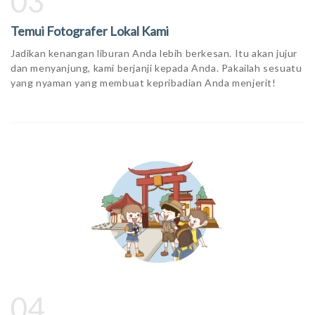
03
Temui Fotografer Lokal Kami
Jadikan kenangan liburan Anda lebih berkesan. Itu akan jujur ​​
dan menyanjung, kami berjanji kepada Anda. Pakailah sesuatu
yang nyaman yang membuat kepribadian Anda menjerit!
04