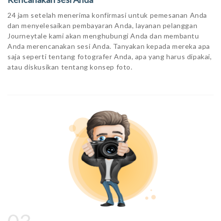
24 jam setelah menerima konfirmasi untuk pemesanan Anda
dan menyelesaikan pembayaran Anda, layanan pelanggan
Journeytale kami akan menghubungi Anda dan membantu
Anda merencanakan sesi Anda. Tanyakan kepada mereka apa
saja seperti tentang fotografer Anda, apa yang harus dipakai,
atau diskusikan tentang konsep foto.