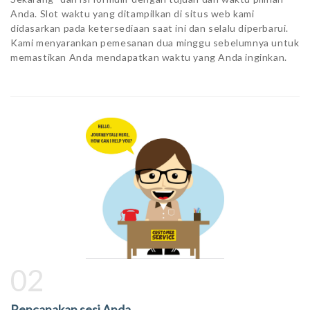
Anda. Slot waktu yang ditampilkan di situs web kami
didasarkan pada ketersediaan saat ini dan selalu diperbarui.
Kami menyarankan pemesanan dua minggu sebelumnya untuk
memastikan Anda mendapatkan waktu yang Anda inginkan.
02
Rencanakan sesi Anda